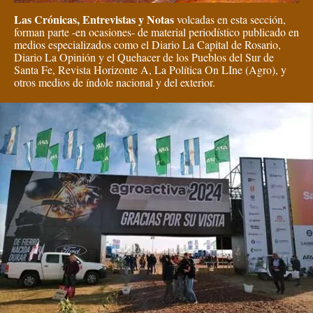
Las Crónicas, Entrevistas y Notas
volcadas en esta sección,
forman parte -en ocasiones- de material periodístico publicado en
medios especializados como el Diario La Capital de Rosario,
Diario La Opinión y el Quehacer de los Pueblos del Sur de
Santa Fe, Revista Horizonte A, La Política On LIne (Agro), y
otros medios de índole nacional y del exterior.