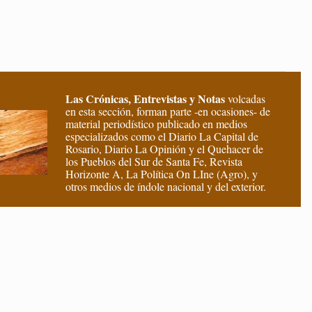
Las Crónicas, Entrevistas y Notas
volcadas
en esta sección, forman parte -en ocasiones- de
material periodístico publicado en medios
especializados como el Diario La Capital de
Rosario, Diario La Opinión y el Quehacer de
los Pueblos del Sur de Santa Fe, Revista
Horizonte A, La Política On LIne (Agro), y
otros medios de índole nacional y del exterior.