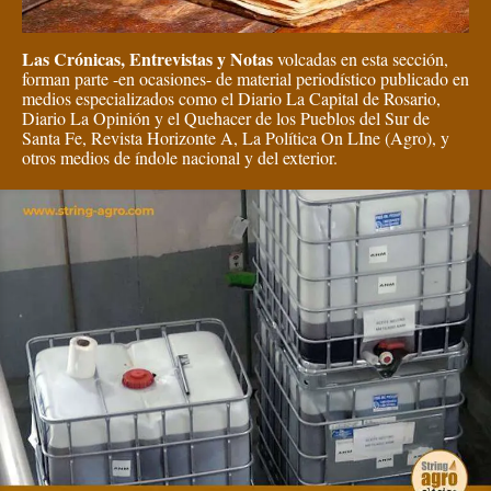
Las Crónicas, Entrevistas y Notas
volcadas en esta sección,
forman parte -en ocasiones- de material periodístico publicado en
medios especializados como el Diario La Capital de Rosario,
Diario La Opinión y el Quehacer de los Pueblos del Sur de
Santa Fe, Revista Horizonte A, La Política On LIne (Agro), y
otros medios de índole nacional y del exterior.