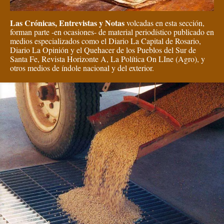
Las Crónicas, Entrevistas y Notas
volcadas en esta sección,
forman parte -en ocasiones- de material periodístico publicado en
medios especializados como el Diario La Capital de Rosario,
Diario La Opinión y el Quehacer de los Pueblos del Sur de
Santa Fe, Revista Horizonte A, La Política On LIne (Agro), y
otros medios de índole nacional y del exterior.