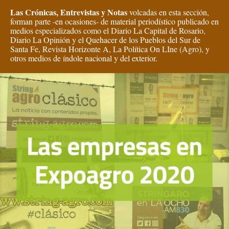
Las Crónicas, Entrevistas y Notas
volcadas en esta sección,
forman parte -en ocasiones- de material periodístico publicado en
medios especializados como el Diario La Capital de Rosario,
Diario La Opinión y el Quehacer de los Pueblos del Sur de
Santa Fe, Revista Horizonte A, La Política On LIne (Agro), y
otros medios de índole nacional y del exterior.