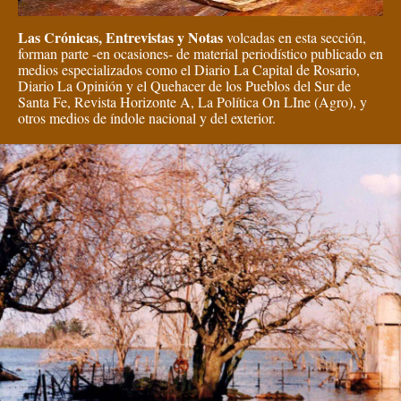
Las Crónicas, Entrevistas y Notas
volcadas en esta sección,
forman parte -en ocasiones- de material periodístico publicado en
medios especializados como el Diario La Capital de Rosario,
Diario La Opinión y el Quehacer de los Pueblos del Sur de
Santa Fe, Revista Horizonte A, La Política On LIne (Agro), y
otros medios de índole nacional y del exterior.