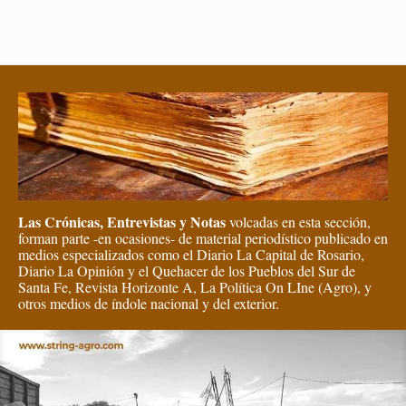
Las Crónicas, Entrevistas y Notas
volcadas en esta sección,
forman parte -en ocasiones- de material periodístico publicado en
medios especializados como el Diario La Capital de Rosario,
Diario La Opinión y el Quehacer de los Pueblos del Sur de
Santa Fe, Revista Horizonte A, La Política On LIne (Agro), y
otros medios de índole nacional y del exterior.