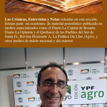
Las Crónicas, Entrevistas y Notas
volcadas en esta sección,
forman parte -en ocasiones- de material periodístico publicado en
medios especializados como el Diario La Capital de Rosario,
Diario La Opinión y el Quehacer de los Pueblos del Sur de
Santa Fe, Revista Horizonte A, La Política On LIne (Agro), y
otros medios de índole nacional y del exterior.