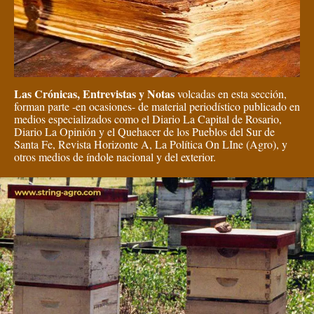
Las Crónicas, Entrevistas y Notas
volcadas en esta sección,
forman parte -en ocasiones- de material periodístico publicado en
medios especializados como el Diario La Capital de Rosario,
Diario La Opinión y el Quehacer de los Pueblos del Sur de
Santa Fe, Revista Horizonte A, La Política On LIne (Agro), y
otros medios de índole nacional y del exterior.