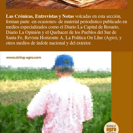
Las Crónicas, Entrevistas y Notas
volcadas en esta sección,
forman parte -en ocasiones- de material periodístico publicado en
medios especializados como el Diario La Capital de Rosario,
Diario La Opinión y el Quehacer de los Pueblos del Sur de
Santa Fe, Revista Horizonte A, La Política On LIne (Agro), y
otros medios de índole nacional y del exterior.