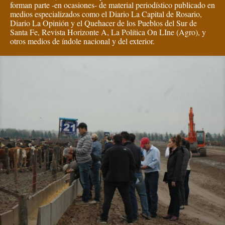
forman parte -en ocasiones- de material periodístico publicado en
medios especializados como el Diario La Capital de Rosario,
Diario La Opinión y el Quehacer de los Pueblos del Sur de
Santa Fe, Revista Horizonte A, La Política On LIne (Agro), y
otros medios de índole nacional y del exterior.