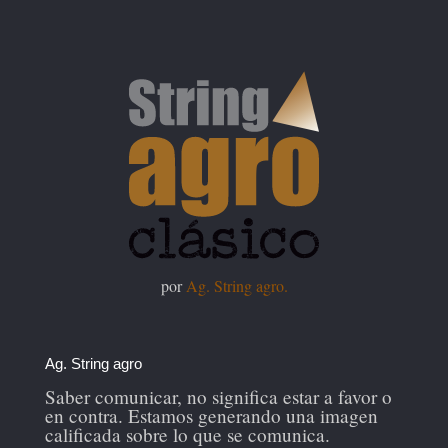
por
Ag. String agro.
Ag. String agro
Saber comunicar, no significa estar a favor o
en contra. Estamos generando una imagen
calificada sobre lo que se comunica.