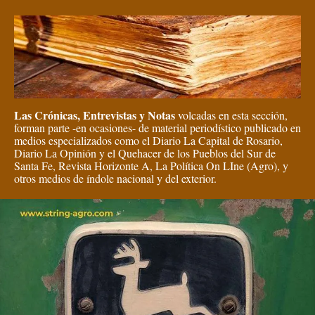
Las Crónicas, Entrevistas y Notas
volcadas en esta sección,
forman parte -en ocasiones- de material periodístico publicado en
medios especializados como el Diario La Capital de Rosario,
Diario La Opinión y el Quehacer de los Pueblos del Sur de
Santa Fe, Revista Horizonte A, La Política On LIne (Agro), y
otros medios de índole nacional y del exterior.