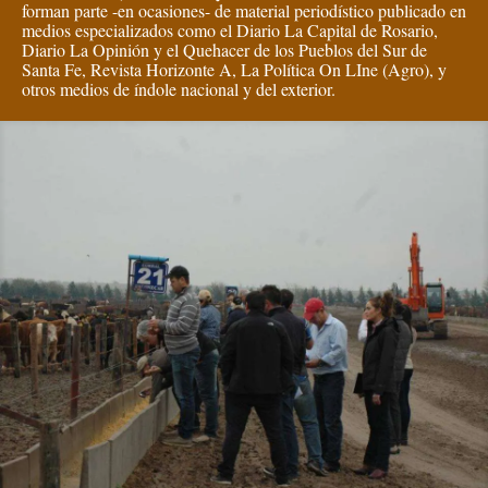
forman parte -en ocasiones- de material periodístico publicado en
medios especializados como el Diario La Capital de Rosario,
Diario La Opinión y el Quehacer de los Pueblos del Sur de
Santa Fe, Revista Horizonte A, La Política On LIne (Agro), y
otros medios de índole nacional y del exterior.