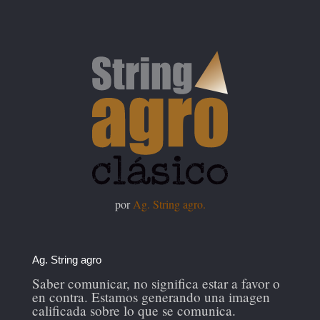
por
Ag. String agro.
Ag. String agro
Saber comunicar, no significa estar a favor o
en contra. Estamos generando una imagen
calificada sobre lo que se comunica.