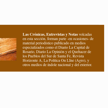
Las Crónicas, Entrevistas y Notas
volcadas
en esta sección, forman parte -en ocasiones- de
material periodístico publicado en medios
especializados como el Diario La Capital de
Rosario, Diario La Opinión y el Quehacer de
los Pueblos del Sur de Santa Fe, Revista
Horizonte A, La Política On LIne (Agro), y
otros medios de índole nacional y del exterior.