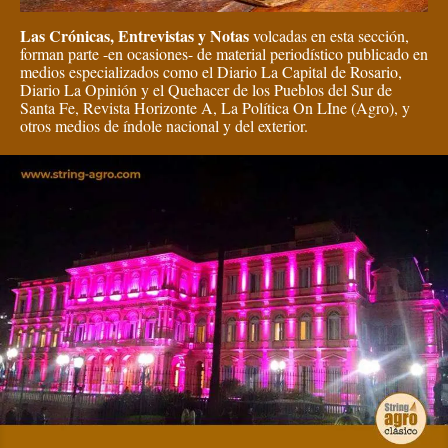
Las Crónicas, Entrevistas y Notas
volcadas en esta sección,
forman parte -en ocasiones- de material periodístico publicado en
medios especializados como el Diario La Capital de Rosario,
Diario La Opinión y el Quehacer de los Pueblos del Sur de
Santa Fe, Revista Horizonte A, La Política On LIne (Agro), y
otros medios de índole nacional y del exterior.