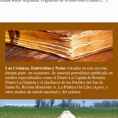
Las Crónicas, Entrevistas y Notas
volcadas en esta sección,
forman parte -en ocasiones- de material periodístico publicado en
medios especializados como el Diario La Capital de Rosario,
Diario La Opinión y el Quehacer de los Pueblos del Sur de
Santa Fe, Revista Horizonte A, La Política On LIne (Agro), y
otros medios de índole nacional y del exterior.