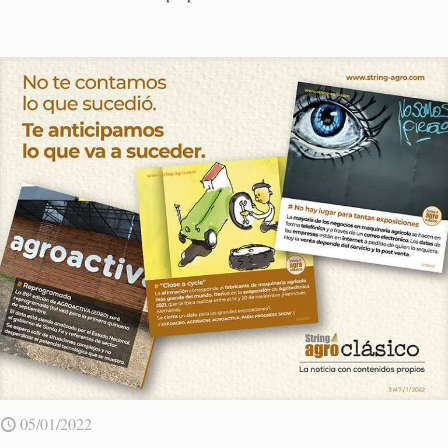
05/01/2022