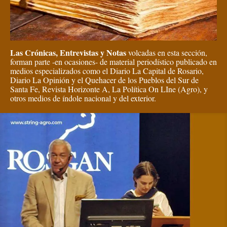
Las Crónicas, Entrevistas y Notas
volcadas en esta sección,
forman parte -en ocasiones- de material periodístico publicado en
medios especializados como el Diario La Capital de Rosario,
Diario La Opinión y el Quehacer de los Pueblos del Sur de
Santa Fe, Revista Horizonte A, La Política On LIne (Agro), y
otros medios de índole nacional y del exterior.