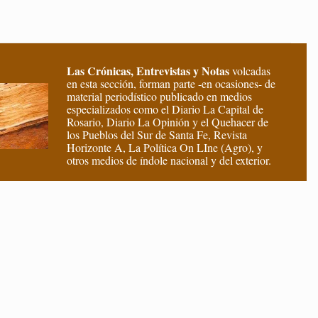
Las Crónicas, Entrevistas y Notas
volcadas
en esta sección, forman parte -en ocasiones- de
material periodístico publicado en medios
especializados como el Diario La Capital de
Rosario, Diario La Opinión y el Quehacer de
los Pueblos del Sur de Santa Fe, Revista
Horizonte A, La Política On LIne (Agro), y
otros medios de índole nacional y del exterior.