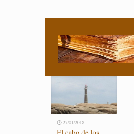
27/01/2018
El cabo de los