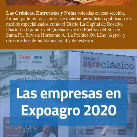
Las Crónicas, Entrevistas y Notas
volcadas en esta sección,
forman parte -en ocasiones- de material periodístico publicado en
medios especializados como el Diario La Capital de Rosario,
Diario La Opinión y el Quehacer de los Pueblos del Sur de
Santa Fe, Revista Horizonte A, La Política On LIne (Agro), y
otros medios de índole nacional y del exterior.