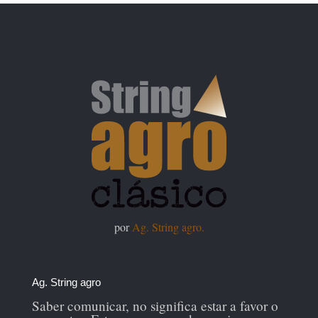
por
Ag. String agro.
Ag. String agro
Saber comunicar, no significa estar a favor o