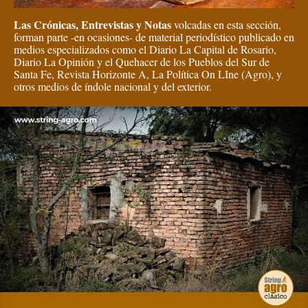
Las Crónicas, Entrevistas y Notas
volcadas en esta sección,
forman parte -en ocasiones- de material periodístico publicado en
medios especializados como el Diario La Capital de Rosario,
Diario La Opinión y el Quehacer de los Pueblos del Sur de
Santa Fe, Revista Horizonte A, La Política On LIne (Agro), y
otros medios de índole nacional y del exterior.