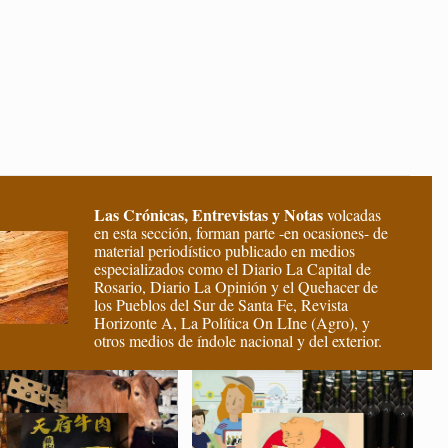
Las Crónicas, Entrevistas y Notas
volcadas
en esta sección, forman parte -en ocasiones- de
material periodístico publicado en medios
especializados como el Diario La Capital de
Rosario, Diario La Opinión y el Quehacer de
los Pueblos del Sur de Santa Fe, Revista
Horizonte A, La Política On LIne (Agro), y
otros medios de índole nacional y del exterior.