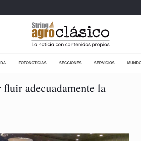
ADA
FOTONOTICIAS
SECCIONES
SERVICIOS
MUNDO
 fluir adecuadamente la