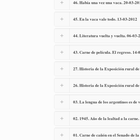
46. Había una vez una vaca. 20-03-20
45. En la vaca vale todo. 13-03-2012
44. Literatura vuelta y vuelta. 06-03-
43. Carne de película. El regreso. 14
27. Historia de la Exposición rural d
26. Historia de la Exposición rural 
03. La lengua de los argentinos es de
02. 1945. Año de la lealtad a la carne
01. Carne de cañón en el Senado de l