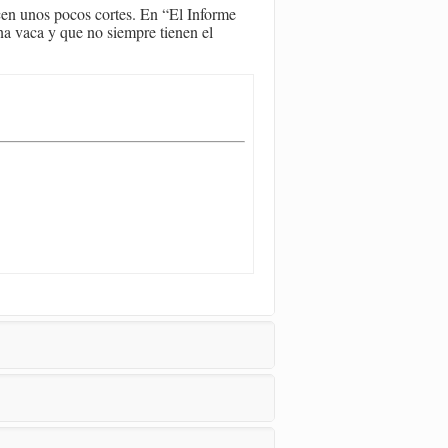
cen unos pocos cortes. En “El Informe
una vaca y que no siempre tienen el