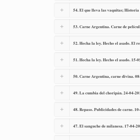
54. El que lleva las vaquitas; Histori
53. Carne Argentina. Carne de películ
52. Hecha la ley. Hecho el asado. El r
51. Hecha la ley. Hecho el asado. 15-
50. Carne Argentina, carne divina. 0
49. La cumbia del choripán. 24-04-20
48. Repaso. Publicidades de carne. 10
47. El sanguche de milanesa. 17-04-2