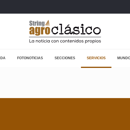
ADA
FOTONOTICIAS
SECCIONES
SERVICIOS
MUNDO