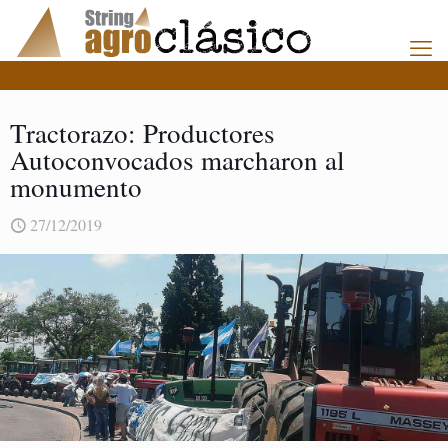
Tractorazo: Productores
Autoconvocados marcharon al
monumento
27/12/2019