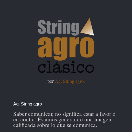
por
Ag. String agro.
Ag. String agro
Saber comunicar, no significa estar a favor o
en contra. Estamos generando una imagen
calificada sobre lo que se comunica.