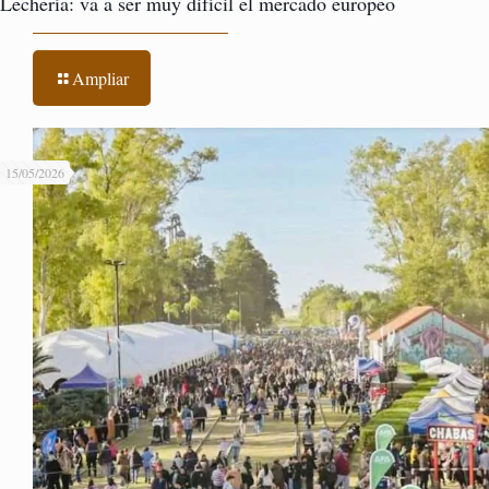
Lechería: va a ser muy difícil el mercado europeo
Ampliar
15/05/2026