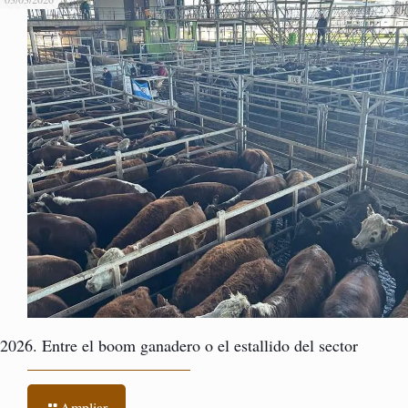
2026. Entre el boom ganadero o el estallido del sector
Ampliar