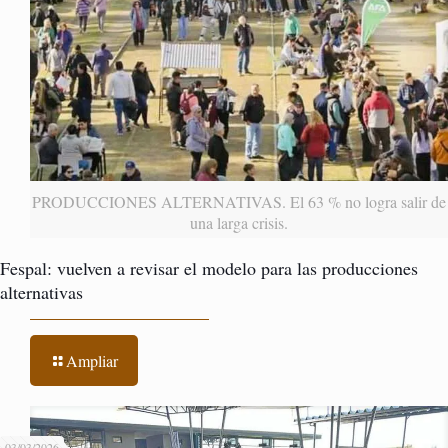
PRODUCCIONES ALTERNATIVAS. El 63 % no logra salir de
una larga crisis.
Fespal: vuelven a revisar el modelo para las producciones
alternativas
Ampliar
03/03/2026