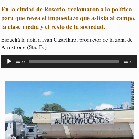
En la ciudad de Rosario, reclamaron a la política
para que revea el impuestazo que asfixia al campo,
la clase media y el resto de la sociedad
.
Escuchá la nota a Iván Castellaro, productor de la zona de
Armstrong (Sta. Fe)
Reproductor
de
00:00
00:00
audio