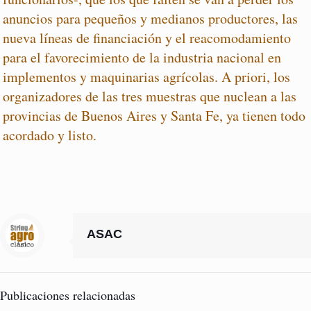
anuncios para pequeños y medianos productores, las
nueva líneas de financiación y el reacomodamiento
para el favorecimiento de la industria nacional en
implementos y maquinarias agrícolas. A priori, los
organizadores de las tres muestras que nuclean a las
provincias de Buenos Aires y Santa Fe, ya tienen todo
acordado y listo.
ASAC
Publicaciones relacionadas