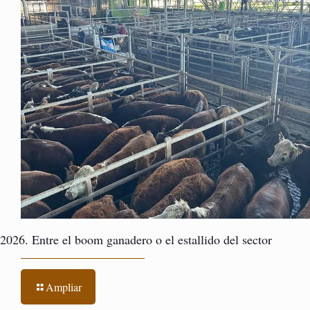
2026. Entre el boom ganadero o el estallido del sector
Ampliar