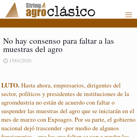
No hay consenso para faltar a las
muestras del agro
15/01/2020
LUTO.
Hasta ahora, empresarios, dirigentes del
sector, políticos y presidentes de instituciones de la
agroindustria no están de acuerdo con faltar o
suspender las muestras del agro que se iniciarán en el
mes de marzo con Expoagro. Por su parte, el gobierno
nacional dejó trascender -por medio de algunos
funcionarios-, que los que falten se van a perder los