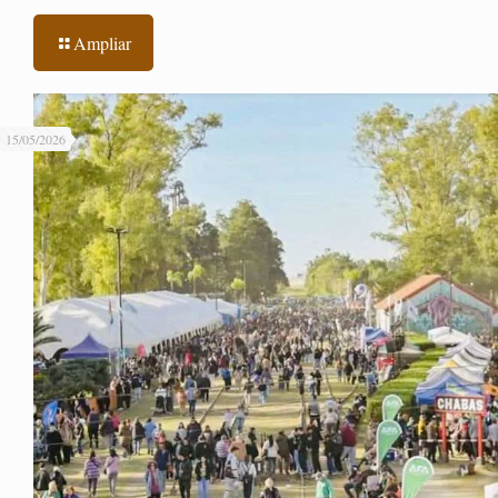
Ampliar
15/05/2026