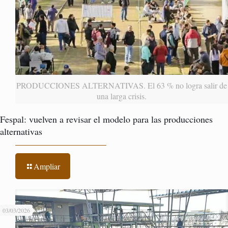
PRODUCCIONES ALTERNATIVAS. El 63 % no logra salir de
una larga crisis.
Fespal: vuelven a revisar el modelo para las producciones
alternativas
Ampliar
03/03/2026