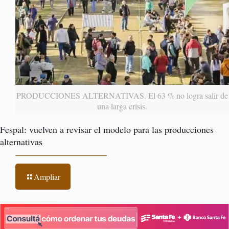
PRODUCCIONES ALTERNATIVAS. El 63 % no logra salir de
una larga crisis.
Fespal: vuelven a revisar el modelo para las producciones
alternativas
Ampliar