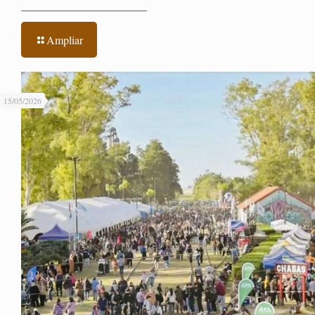
Ampliar
15/05/2026