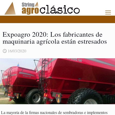
Expoagro 2020: Los fabricantes de
maquinaria agrícola están estresados
16/03/2020
La mayoría de la firmas nacionales de sembradoras e implementos