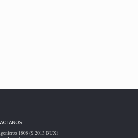
ACTANOS
Ingenieros 1808 (S 2013 BUX)