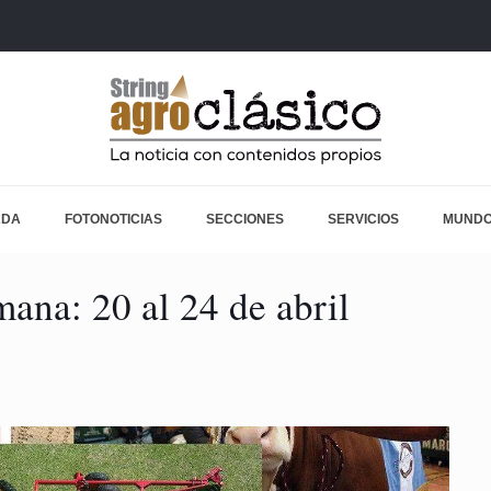
ADA
FOTONOTICIAS
SECCIONES
SERVICIOS
MUNDO
ana: 20 al 24 de abril