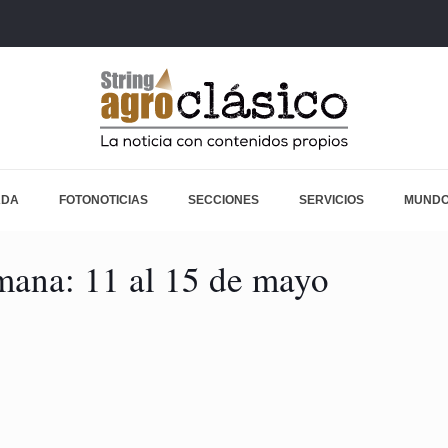
ADA
FOTONOTICIAS
SECCIONES
SERVICIOS
MUNDO
mana: 11 al 15 de mayo