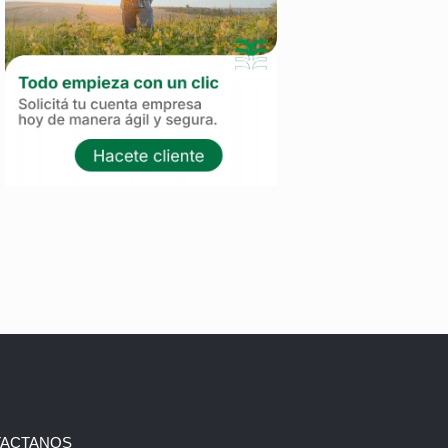
ACTANOS