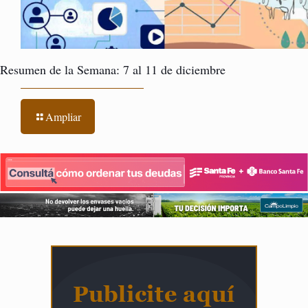
Resumen de la Semana: 7 al 11 de diciembre
Ampliar