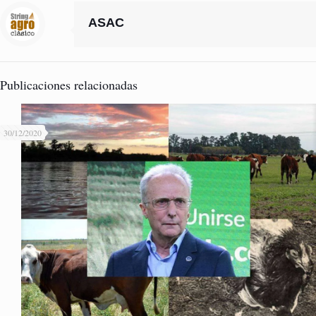
ASAC
Publicaciones relacionadas
30/12/2020