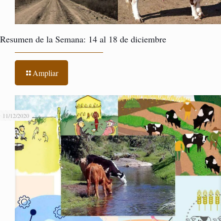
Resumen de la Semana: 14 al 18 de diciembre
Ampliar
11/12/2020