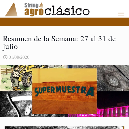
Resumen de la Semana: 27 al 31 de
julio
01/08/2020