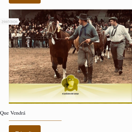
25/07/2026
Que Vendrá