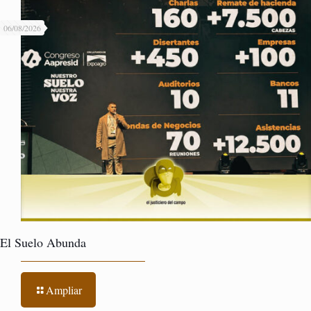
06/08/2026
El Suelo Abunda
Ampliar