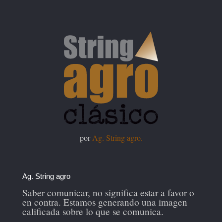
por
Ag. String agro.
Ag. String agro
Saber comunicar, no significa estar a favor o
en contra. Estamos generando una imagen
calificada sobre lo que se comunica.