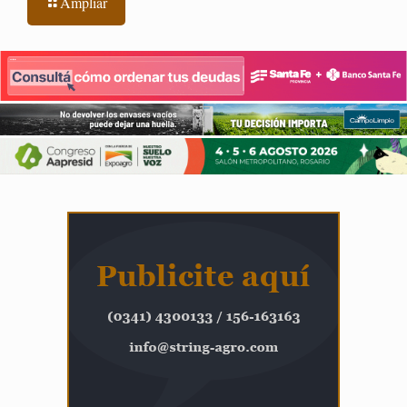
Ampliar