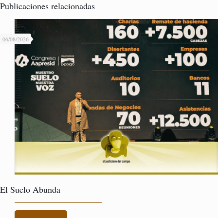
Publicaciones relacionadas
06/08/2026
El Suelo Abunda