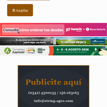
Ampliar