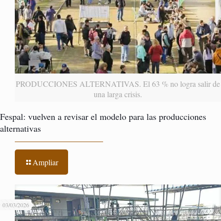
PRODUCCIONES ALTERNATIVAS. El 63 % no logra salir de
una larga crisis.
Fespal: vuelven a revisar el modelo para las producciones
alternativas
Ampliar
03/03/2026