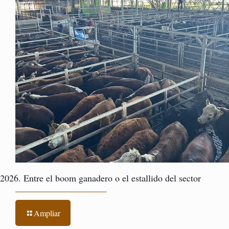
2026. Entre el boom ganadero o el estallido del sector
Ampliar