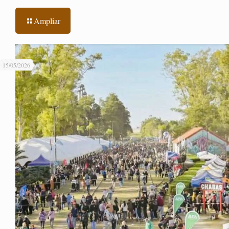
Ampliar
15/05/2026