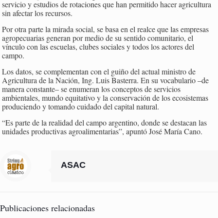
servicio y estudios de rotaciones que han permitido hacer agricultura
sin afectar los recursos.
Por otra parte la mirada social, se basa en el realce que las empresas
agropecuarias generan por medio de su sentido comunitario, el
vínculo con las escuelas, clubes sociales y todos los actores del
campo.
Los datos, se complementan con el guiño del actual ministro de
Agricultura de la Nación, Ing. Luis Basterra. En su vocabulario –de
manera constante– se enumeran los conceptos de servicios
ambientales, mundo equitativo y la conservación de los ecosistemas
produciendo y tomando cuidado del capital natural.
“Es parte de la realidad del campo argentino, donde se destacan las
unidades productivas agroalimentarias”, apuntó José María Cano.
ASAC
Publicaciones relacionadas