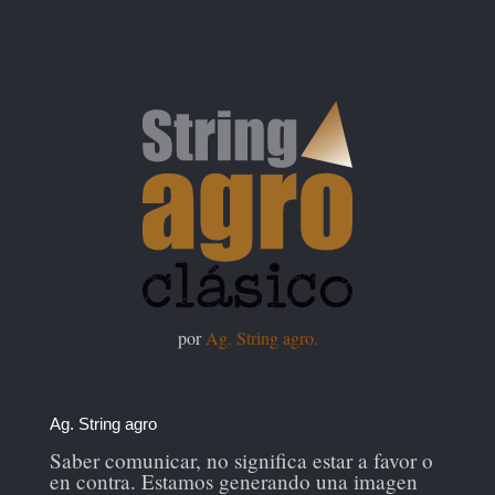
por
Ag. String agro.
Ag. String agro
Saber comunicar, no significa estar a favor o
en contra. Estamos generando una imagen