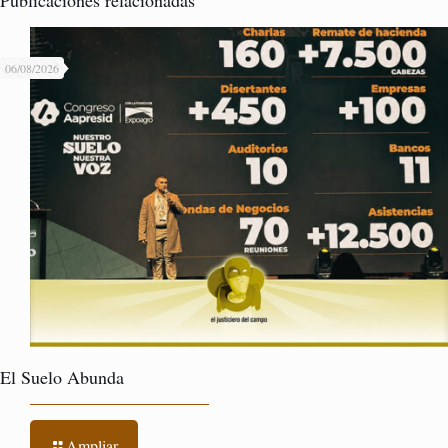
06/08/2026
El Suelo Abunda
Ampliar