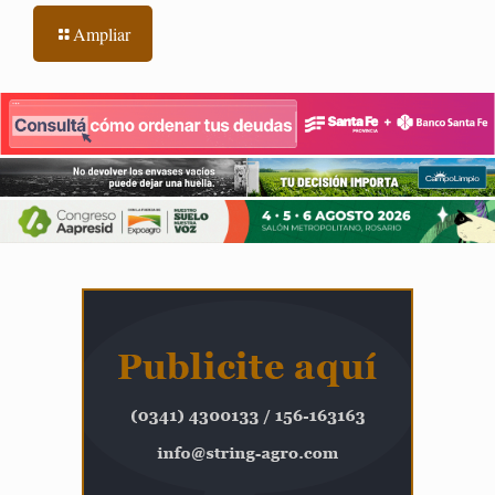
Ampliar