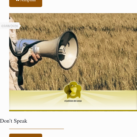
03/08/2026
Don’t Speak