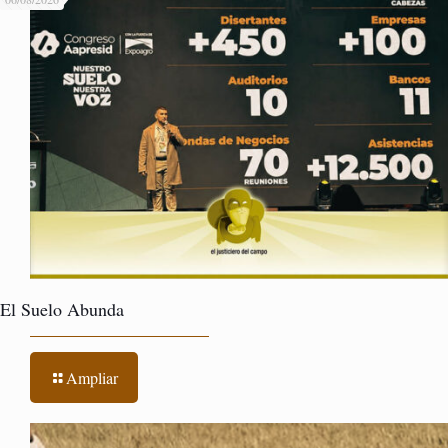
El Suelo Abunda
Ampliar