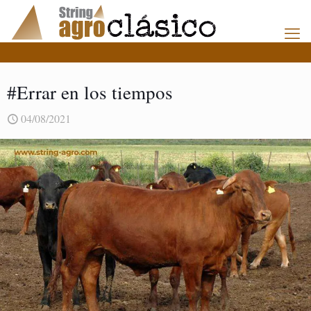
#Errar en los tiempos
04/08/2021