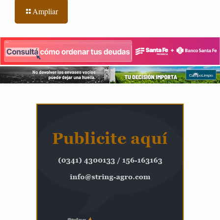
Ampliar