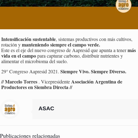
Intensificación sustentable
, sistemas productivos con más cultivos,
manteniendo siempre el campo verde.
rotación y
más
Este es el eje del nuevo congreso de Aapresid que apunta a tener
vida en el campo
para capturar carbono, distribuir nutrientes y
alimentar el microbioma del suelo.
Siempre Vivo. Siempre Diverso.
29° Congreso Aapresid 2021.
// Marcelo Torres
Asociación Argentina de
. Vicepresidente
Productores en Siembra Directa //
ASAC
Publicaciones relacionadas