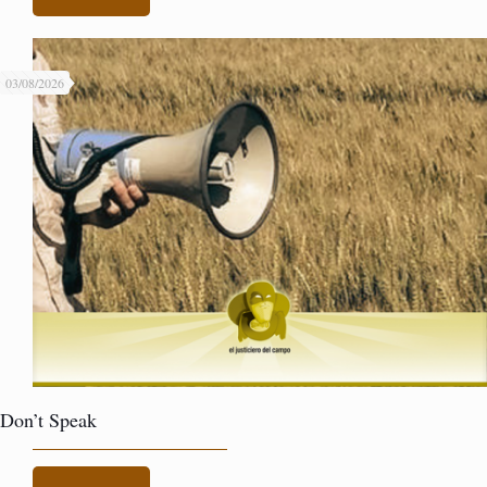
03/08/2026
Don’t Speak