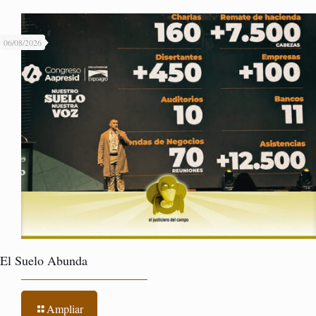
06/08/2026
El Suelo Abunda
Ampliar