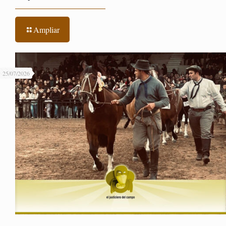
Ampliar
25/07/2026