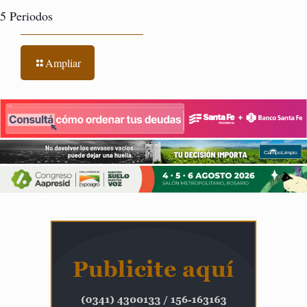
5 Periodos
Ampliar