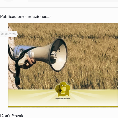
Publicaciones relacionadas
03/08/2026
Don’t Speak