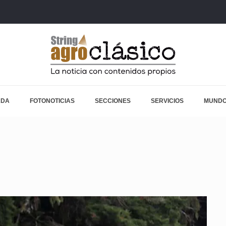
ADA
FOTONOTICIAS
SECCIONES
SERVICIOS
MUNDO