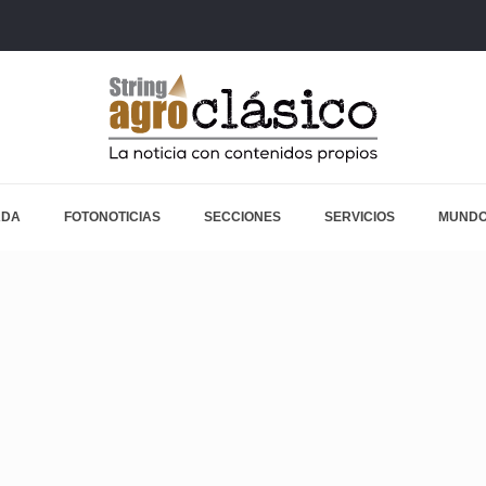
ADA
FOTONOTICIAS
SECCIONES
SERVICIOS
MUNDO