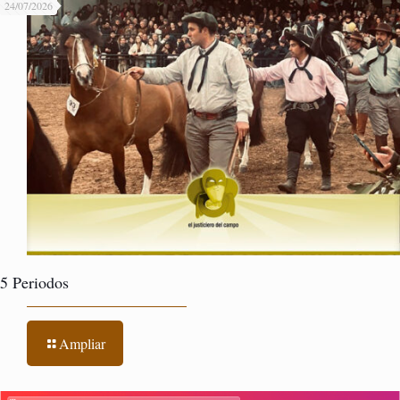
24/07/2026
5 Periodos
Ampliar