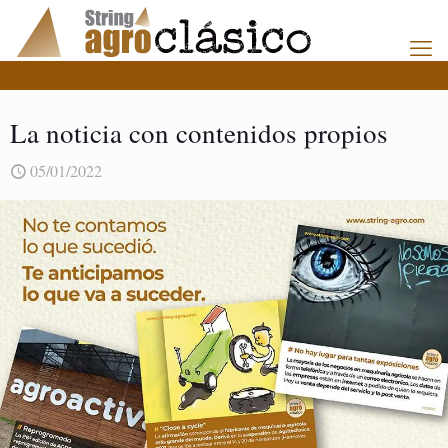
La noticia con contenidos propios
05/01/2022