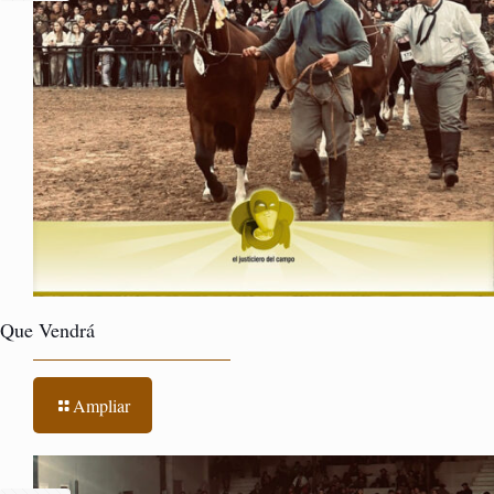
Que Vendrá
Ampliar