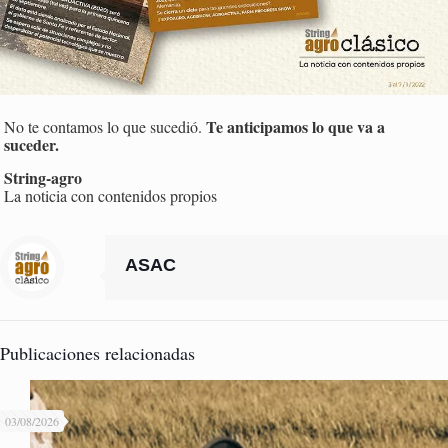
Te anticipamos lo que va a
No te contamos lo que sucedió.
suceder.
String-agro
La noticia con contenidos propios
ASAC
Publicaciones relacionadas
03/08/2026