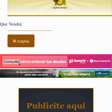
Que Vendrá
Ampliar