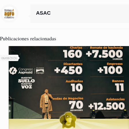
ASAC
Publicaciones relacionadas
06/08/2026