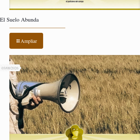
El Suelo Abunda
Ampliar
03/08/2026