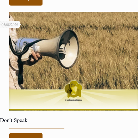
03/08/2026
Don’t Speak