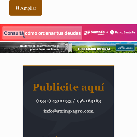
Ampliar