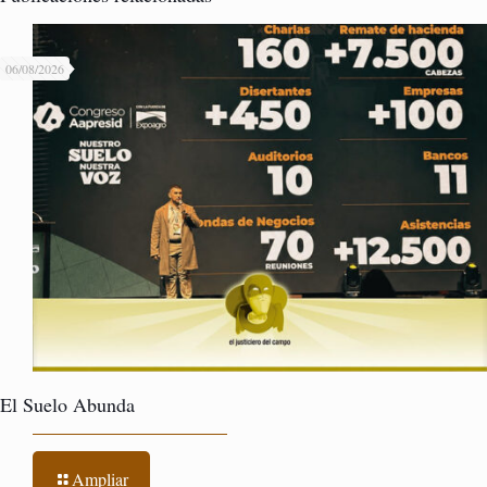
06/08/2026
El Suelo Abunda
Ampliar