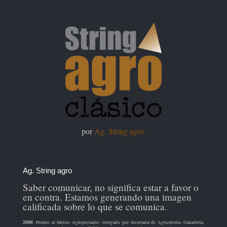
por
Ag. String agro.
Ag. String agro
Saber comunicar, no significa estar a favor o
en contra. Estamos generando una imagen
calificada sobre lo que se comunica.
2000
. Premio al Mérito Agropecuario; otorgado por Secretaría de Agricultura, Ganadería,