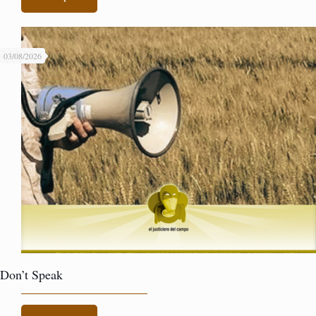
03/08/2026
Don’t Speak