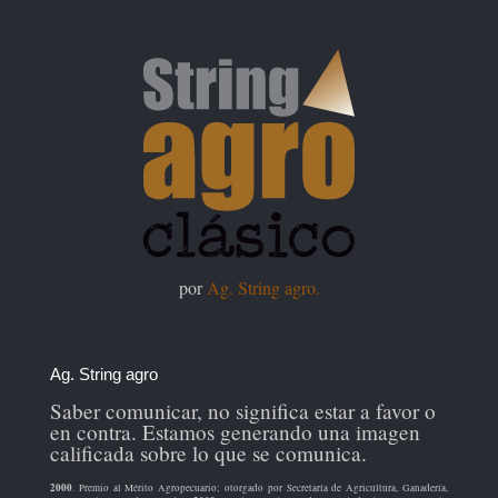
por
Ag. String agro.
Ag. String agro
Saber comunicar, no significa estar a favor o
en contra. Estamos generando una imagen
calificada sobre lo que se comunica.
2000
. Premio al Mérito Agropecuario; otorgado por Secretaría de Agricultura, Ganadería,