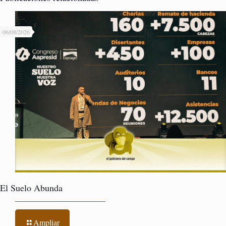
06/08/2026
El Suelo Abunda
Ampliar