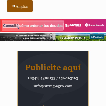
Ampliar