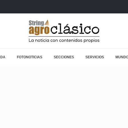
ADA
FOTONOTICIAS
SECCIONES
SERVICIOS
MUNDO