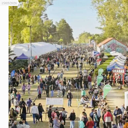
15/05/2026