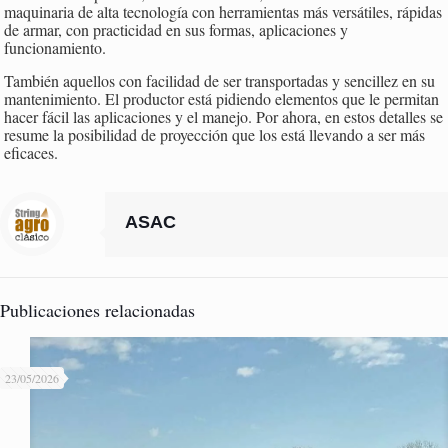
maquinaria de alta tecnología con herramientas más versátiles, rápidas
de armar, con practicidad en sus formas, aplicaciones y
funcionamiento.
También aquellos con facilidad de ser transportadas y sencillez en su
mantenimiento. El productor está pidiendo elementos que le permitan
hacer fácil las aplicaciones y el manejo. Por ahora, en estos detalles se
resume la posibilidad de proyección que los está llevando a ser más
eficaces.
ASAC
Publicaciones relacionadas
23/05/2026