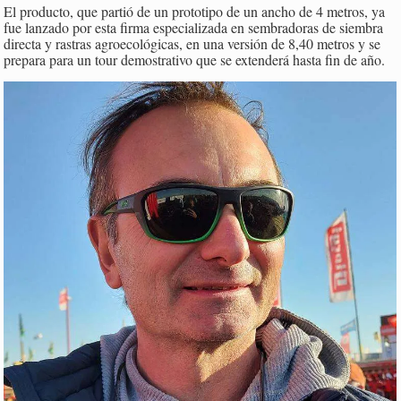
El producto, que partió de un prototipo de un ancho de 4 metros, ya
fue lanzado por esta firma especializada en sembradoras de siembra
directa y rastras agroecológicas, en una versión de 8,40 metros y se
prepara para un tour demostrativo que se extenderá hasta fin de año.