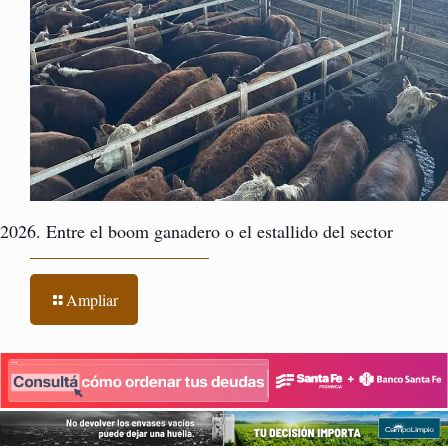
2026. Entre el boom ganadero o el estallido del sector
Ampliar