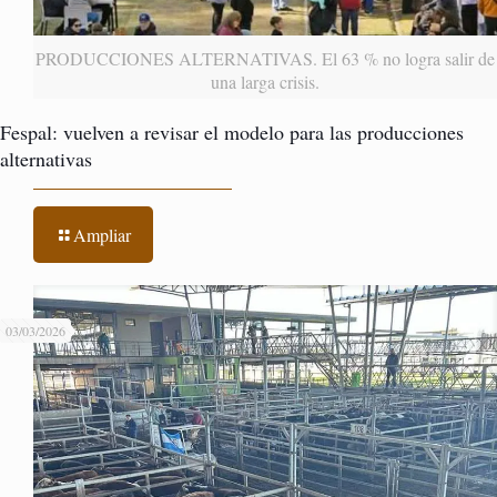
PRODUCCIONES ALTERNATIVAS. El 63 % no logra salir de
una larga crisis.
Fespal: vuelven a revisar el modelo para las producciones
alternativas
Ampliar
03/03/2026