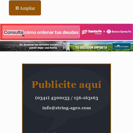
Ampliar