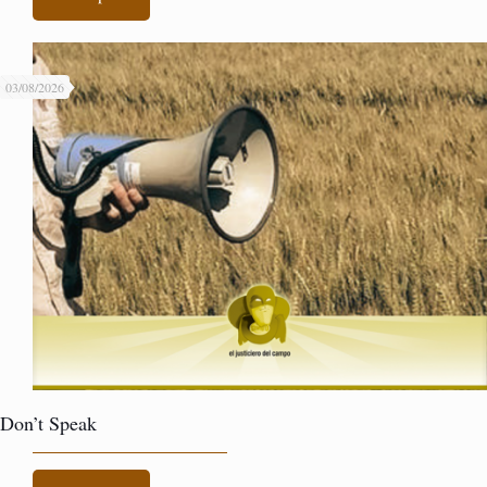
03/08/2026
Don’t Speak