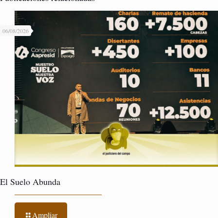
06/08/2026
El Suelo Abunda
Ampliar