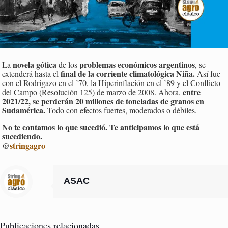
novela gótica
problemas económicos argentinos
La
de los
, se
final de la corriente climatológica Niña.
extenderá hasta el
Así fue
con el Rodrigazo en el ’70, la Hiperinflación en el ’89 y el Conflicto
entre
del Campo (Resolución 125) de marzo de 2008. Ahora,
2021/22, se perderán 20 millones de toneladas de granos en
Sudamérica.
Todo con efectos fuertes, moderados o débiles.
No te contamos lo que sucedió. Te anticipamos lo que está
sucediendo.
@
stringagro
ASAC
Publicaciones relacionadas