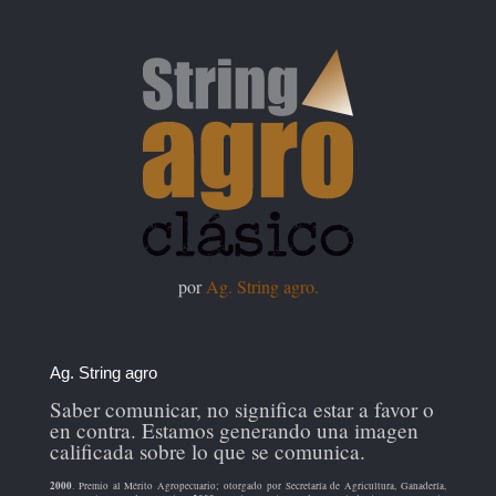
por
Ag. String agro.
Ag. String agro
Saber comunicar, no significa estar a favor o
en contra. Estamos generando una imagen
calificada sobre lo que se comunica.
2000
. Premio al Mérito Agropecuario; otorgado por Secretaría de Agricultura, Ganadería,