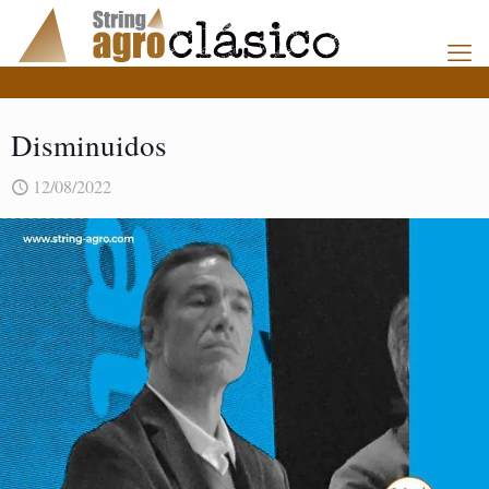
Disminuidos
12/08/2022