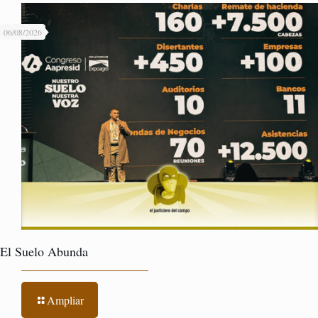
06/08/2026
El Suelo Abunda
Ampliar