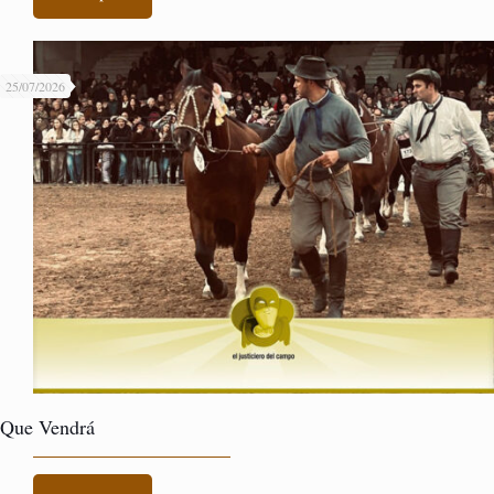
25/07/2026
Que Vendrá