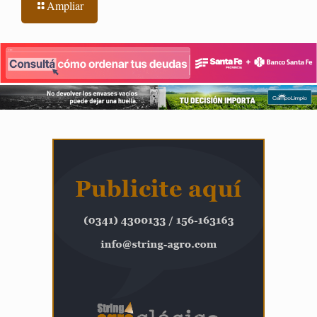
Ampliar