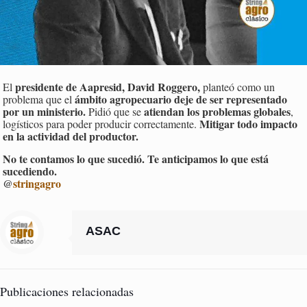
presidente de Aapresid, David Roggero,
El
planteó como un
ámbito agropecuario deje de ser representado
problema que el
por un ministerio.
atiendan los problemas globales
Pidió que se
,
Mitigar todo impacto
logísticos para poder producir correctamente.
en la actividad del productor.
No te contamos lo que sucedió. Te anticipamos lo que está
sucediendo.
@
stringagro
ASAC
Publicaciones relacionadas