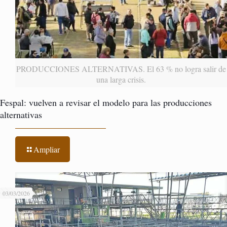
PRODUCCIONES ALTERNATIVAS. El 63 % no logra salir de
una larga crisis.
Fespal: vuelven a revisar el modelo para las producciones
alternativas
Ampliar
03/03/2026