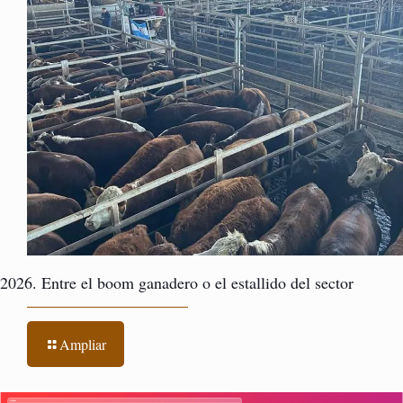
2026. Entre el boom ganadero o el estallido del sector
Ampliar