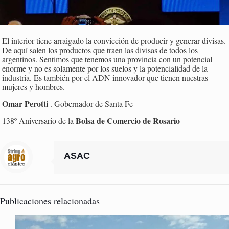
El interior tiene arraigado la convicción de producir y generar divisas.
De aquí salen los productos que traen las divisas de todos los
argentinos. Sentimos que tenemos una provincia con un potencial
enorme y no es solamente por los suelos y la potencialidad de la
industria. Es también por el ADN innovador que tienen nuestras
mujeres y hombres.
Omar Perotti
. Gobernador de Santa Fe
Bolsa de Comercio de Rosario
138º Aniversario de la
ASAC
Publicaciones relacionadas