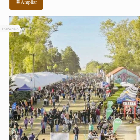
Ampliar
15/05/2026