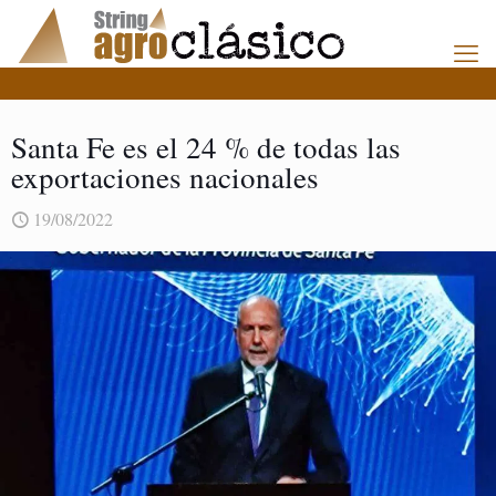
Santa Fe es el 24 % de todas las
exportaciones nacionales
19/08/2022